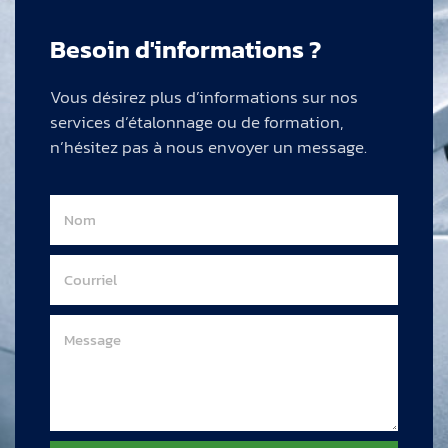
Besoin d'informations ?
Vous désirez plus d’informations sur nos
services d’étalonnage ou de formation,
n’hésitez pas à nous envoyer un message.