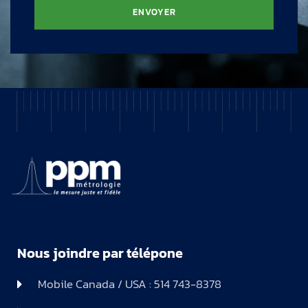
ENVOYER
Nous joindre par télépone
Mobile Canada / USA : 514 743-8378